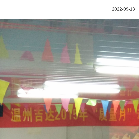
2022-09-13