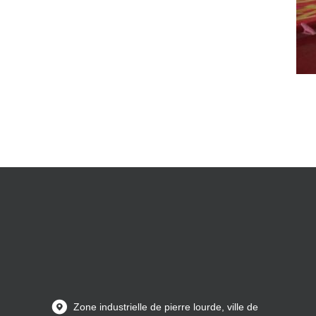
Zone industrielle de pierre lourde, ville de