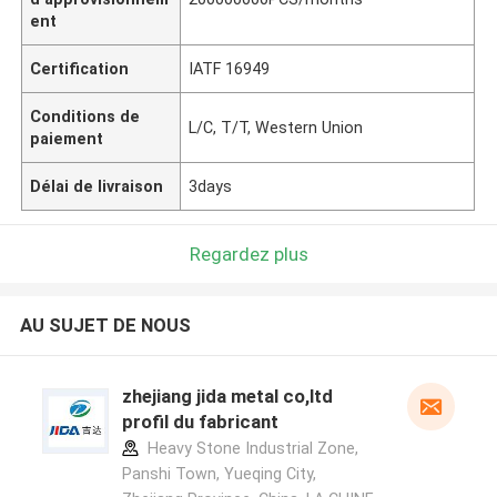
ent
Certification
IATF 16949
Conditions de
L/C, T/T, Western Union
paiement
Délai de livraison
3days
Regardez plus
AU SUJET DE NOUS
zhejiang jida metal co,ltd
profil du fabricant
Heavy Stone Industrial Zone,
Panshi Town, Yueqing City,