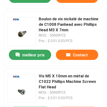
Boulon de vis nickelé de machine
de C1008 Panhead avec Phillips
Head M3 X 7mm
MOQ：50000PCS
Prix：$ 0.01-0.03/PCS
meilleur prix
Contact
Vis M5 X 10mm en métal de
C1022 Phillips Machine Screws
Flat Head
MOQ：50000PCS
Prix：$ 0.01-0.03/PCS