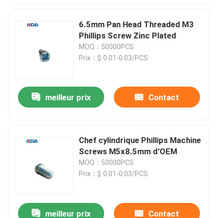
6.5mm Pan Head Threaded M3
Phillips Screw Zinc Plated
MOQ：50000PCS
Prix：$ 0.01-0.03/PCS
meilleur prix
Contact
Chef cylindrique Phillips Machine
Screws M5x8.5mm d'OEM
MOQ：50000PCS
Prix：$ 0.01-0.03/PCS
meilleur prix
Contact