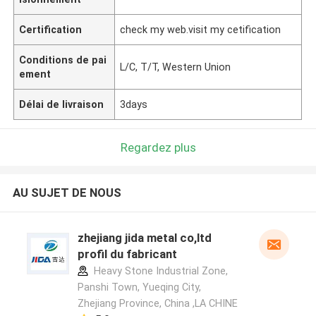
Certification
check my web.visit my cetification
Conditions de pai
L/C, T/T, Western Union
ement
Délai de livraison
3days
Regardez plus
AU SUJET DE NOUS
zhejiang jida metal co,ltd
profil du fabricant
Heavy Stone Industrial Zone,
Panshi Town, Yueqing City,
Zhejiang Province, China ,LA CHINE