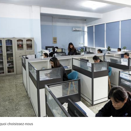
quoi choisissez-nous