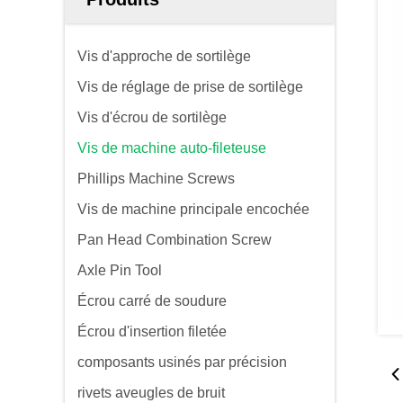
Vis d'approche de sortilège
Vis de réglage de prise de sortilège
Vis d'écrou de sortilège
Vis de machine auto-fileteuse
Phillips Machine Screws
Vis de machine principale encochée
Pan Head Combination Screw
Axle Pin Tool
Écrou carré de soudure
Écrou d'insertion filetée
composants usinés par précision
rivets aveugles de bruit