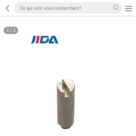
2
/
2