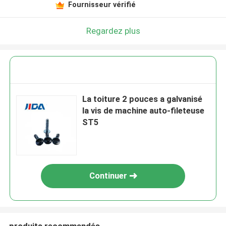
Fournisseur vérifié
Regardez plus
La toiture 2 pouces a galvanisé
la vis de machine auto-fileteuse
ST5
Continuer
produits recommandés