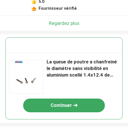
5.0
Fournisseur vérifié
Regardez plus
La queue de poutre a chanfreiné
le diamètre sans visibilité en
aluminium scellé 1.4x12.4 de
rivets
Continuer