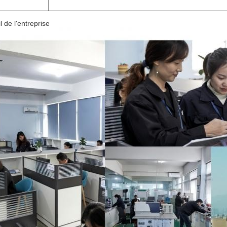
il de l'entreprise