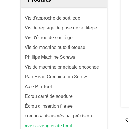
Vis d'approche de sortilège
Vis de réglage de prise de sortilège
Vis d'écrou de sortilège
Vis de machine auto-fileteuse
Phillips Machine Screws
Vis de machine principale encochée
Pan Head Combination Screw
Axle Pin Tool
Écrou carré de soudure
Écrou d'insertion filetée
composants usinés par précision
rivets aveugles de bruit