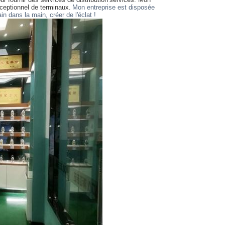
ceptionnel de terminaux.
Mon entreprise est disposée
in dans la main, créer de l'éclat !